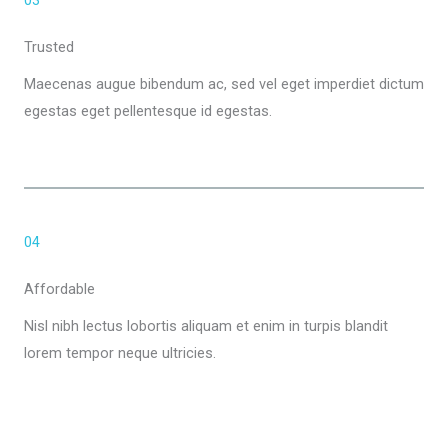
Trusted
Maecenas augue bibendum ac, sed vel eget imperdiet dictum
egestas eget pellentesque id egestas.
04
Affordable
Nisl nibh lectus lobortis aliquam et enim in turpis blandit
lorem tempor neque ultricies.