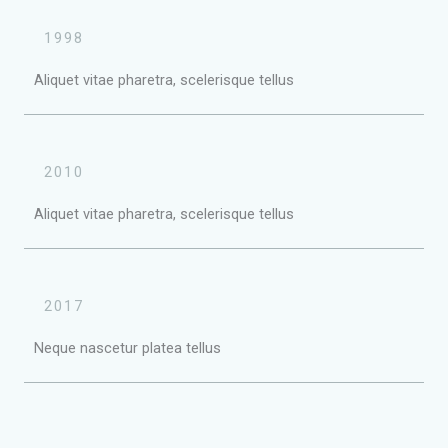
1998
Aliquet vitae pharetra, scelerisque tellus
2010
Aliquet vitae pharetra, scelerisque tellus
2017
Neque nascetur platea tellus