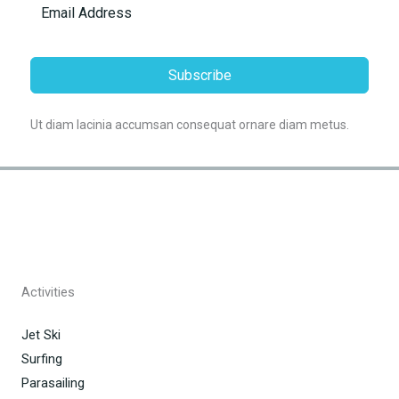
Subscribe
Ut diam lacinia accumsan consequat ornare diam metus.
Activities
Jet Ski
Surfing
Parasailing